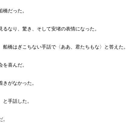
船橋だった。
見るなり、驚き、そして安堵の表情になった。
、船橋はぎこちない手話で〈ああ、君たちもな〉と答えた。
会を喜んだ。
着きがなかった。
〉と手話した。
だ。