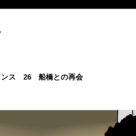
会
ンス 26 船橋との再会