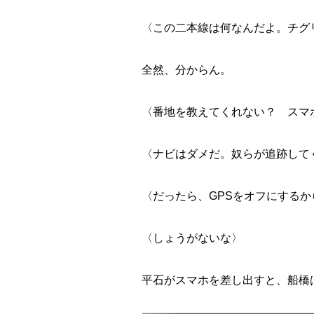
〈この二本線は何なんだよ。チグ
全然、分からん。
〈番地を教えてくれない？ スマ
〈ナビはダメだ。奴らが追跡して
〈だったら、GPSをオフにする
〈しょうがないな〉
平石がスマホを差し出すと、船橋