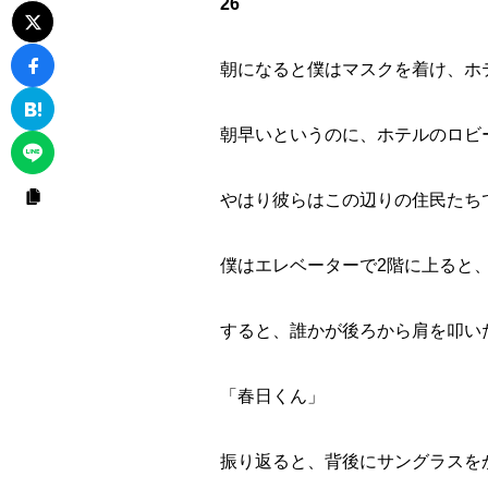
26
朝になると僕はマスクを着け、ホ
朝早いというのに、ホテルのロビ
やはり彼らはこの辺りの住民たち
僕はエレベーターで2階に上ると
すると、誰かが後ろから肩を叩い
「春日くん」
振り返ると、背後にサングラスを