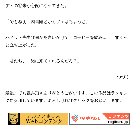
ディの将来が心配になってきた。
「でもねぇ…図書館とかカフェはちょっと」
ハメット先生は何かを言いかけて、コーヒーを飲みほし、すくっ
と立ち上がった。
「君たち、一緒に来てくれるんだろ？」
つづく
最後までお読み頂きありがとうございます。この作品はランキン
グに参加しています。よろしければクリックをお願いします。