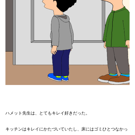
ハメット先生は、とてもキレイ好きだった。
キッチンはキレイにかたづいていたし、床にはゴミひとつなかっ