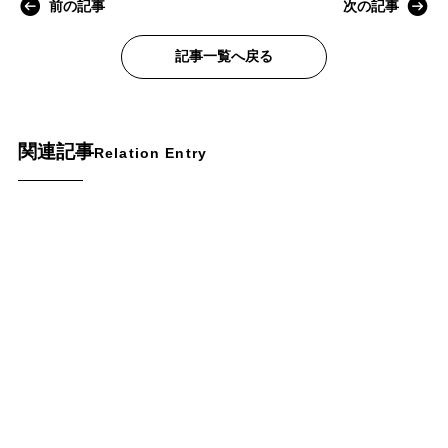
前の記事
次の記事
記事一覧へ戻る
関連記事
Relation Entry