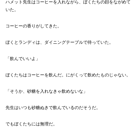
ハメット先生はコーヒーを入れながら、ぼくたちの顔をながめて
いた。
コーヒーの香りがしてきた。
ぼくとランディは、ダイニングテーブルで待っていた。
「飲んでいいよ」
ぼくたちはコーヒーを飲んだ。にがくって飲めたものじゃない。
「そうか、砂糖を入れなきゃ飲めないな」
先生はいつも砂糖ぬきで飲んでいるのだそうだ。
でもぼくたちには無理だ。