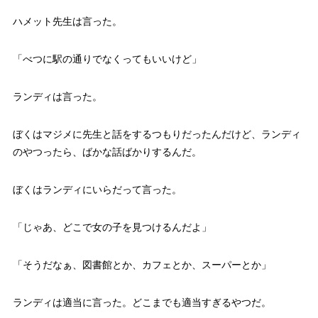
ハメット先生は言った。
「べつに駅の通りでなくってもいいけど」
ランディは言った。
ぼくはマジメに先生と話をするつもりだったんだけど、ランディ
のやつったら、ばかな話ばかりするんだ。
ぼくはランディにいらだって言った。
「じゃあ、どこで女の子を見つけるんだよ」
「そうだなぁ、図書館とか、カフェとか、スーパーとか」
ランディは適当に言った。どこまでも適当すぎるやつだ。