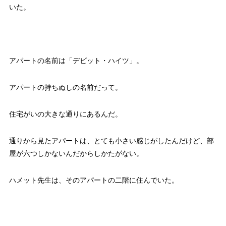
いた。
アパートの名前は「デビット・ハイツ」。
アパートの持ちぬしの名前だって。
住宅がいの大きな通りにあるんだ。
通りから見たアパートは、とても小さい感じがしたんだけど、部
屋が六つしかないんだからしかたがない。
ハメット先生は、そのアパートの二階に住んでいた。