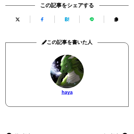
この記事をシェアする
この記事を書いた人
haya