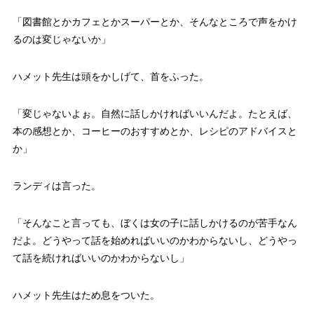
「図書館とかカフェとかスーパーとか、そんなところで声をかけ
るのは変じゃないか」
ハメット先生は頭をかしげて、首をふった。
「変じゃないよぉ。自然に話しかければいいんだよ。たとえば、
本の感想とか、コーヒーのおすすめとか、レシピのアドバイスと
か」
ランディは言った。
「そんなこと言っても、ぼくは女の子に話しかけるのが苦手なん
だよ。どうやって話を始めればいいのかわからないし、どうやっ
て話を続ければいいのかわからないし」
ハメット先生はため息をついた。