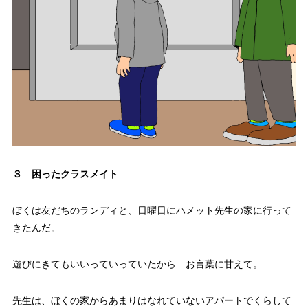
３ 困ったクラスメイト
ぼくは友だちのランディと、日曜日にハメット先生の家に行って
きたんだ。
遊びにきてもいいっていっていたから…お言葉に甘えて。
先生は、ぼくの家からあまりはなれていないアパートでくらして