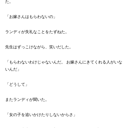
た。
「お嫁さんはもらわないの」
ランディが失礼なことをたずねた。
先生はずっこけながら、笑いだした。
「もらわないわけじゃないんだ。 お嫁さんにきてくれる人がいな
いんだ」
「どうして」
またランディが聞いた。
「女の子を追いかけたりしないからさ」