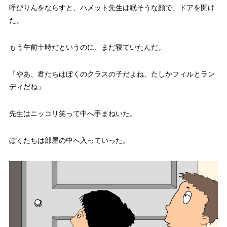
呼びりんをならすと、ハメット先生は眠そうな顔で、ドアを開け
た。
もう午前十時だというのに、まだ寝ていたんだ。
「やあ、君たちはぼくのクラスの子だよね、たしかフィルとラン
ディだね」
先生はニッコリ笑って中へ手まねいた。
ぼくたちは部屋の中へ入っていった。