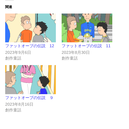
関連
ファットオーブの伝説 12
ファットオーブの伝説 11
2023年9月6日
2023年8月30日
創作童話
創作童話
ファットオーブの伝説 ９
2023年8月16日
創作童話