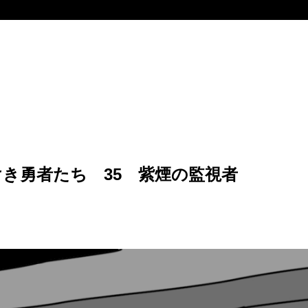
き勇者たち 35 紫煙の監視者