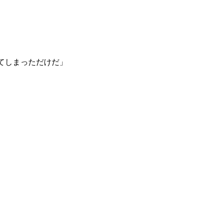
てしまっただけだ」