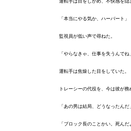
運転手は目をしかめ、不快感を隠
「本当にやる気か、ハーバート」
監視員が低い声で尋ねた。
「やらなきゃ、仕事を失うんでね
運転手は焦燥した目をしていた。
トレーシーの代役を、今は彼が務
「あの男は結局、どうなったんだ
「ブロック長のことかい。死んだ