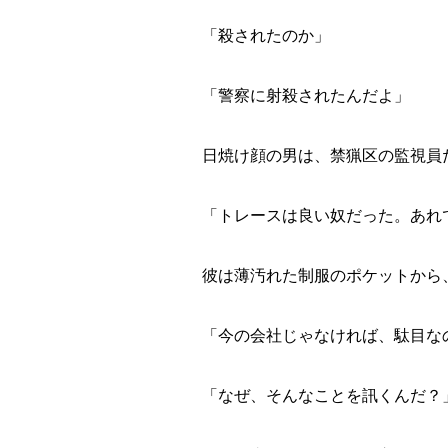
「殺されたのか」
「警察に射殺されたんだよ」
日焼け顔の男は、禁猟区の監視員
「トレースは良い奴だった。あれ
彼は薄汚れた制服のポケットから
「今の会社じゃなければ、駄目な
「なぜ、そんなことを訊くんだ？