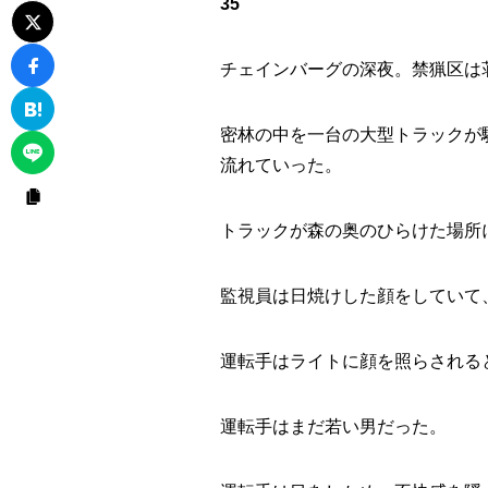
35
チェインバーグの深夜。禁猟区は
密林の中を一台の大型トラックが
流れていった。
トラックが森の奥のひらけた場所
監視員は日焼けした顔をしていて
運転手はライトに顔を照らされる
運転手はまだ若い男だった。