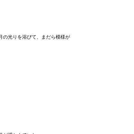
月の光りを浴びて、まだら模様が