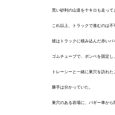
荒い砂利の山道を十キロも走って
これ以上、トラックで進むのは不
彼はトラックに積み込んだ赤いバ
ゴムチューブで、ボンベを固定し
トレーシーと一緒に巣穴を訪れた
勝手は分かっていた。
巣穴のある岩場に、バギー車から