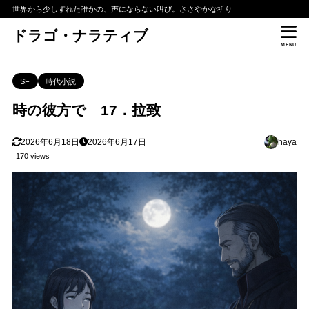
世界から少しずれた誰かの、声にならない叫び。ささやかな祈り
ドラゴ・ナラティブ
MENU
SF
時代小説
時の彼方で 17．拉致
2026年6月18日
2026年6月17日
haya
170 views