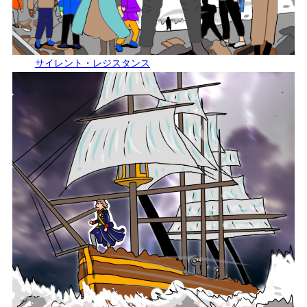
サイレント・レジスタンス