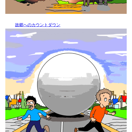
故郷へのカウントダウン