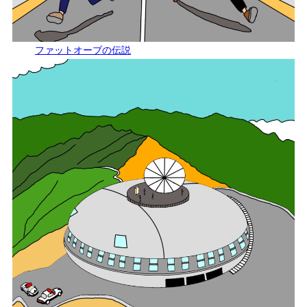
ファットオーブの伝説