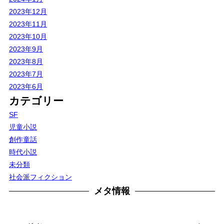
2023年12月
2023年11月
2023年10月
2023年9月
2023年8月
2023年7月
2023年6月
カテゴリー
SF
児童小説
創作童話
時代小説
未分類
社会派フィクション
メタ情報