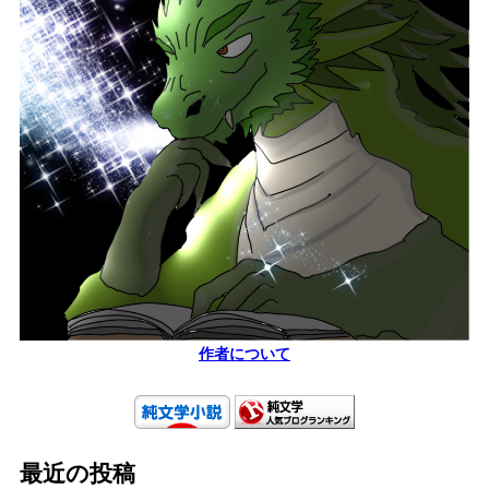
作者について
最近の投稿