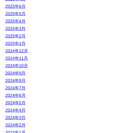
2025年6月
2025年5月
2025年4月
2025年3月
2025年2月
2025年1月
2024年12月
2024年11月
2024年10月
2024年9月
2024年8月
2024年7月
2024年6月
2024年5月
2024年4月
2024年3月
2024年2月
2024年1月