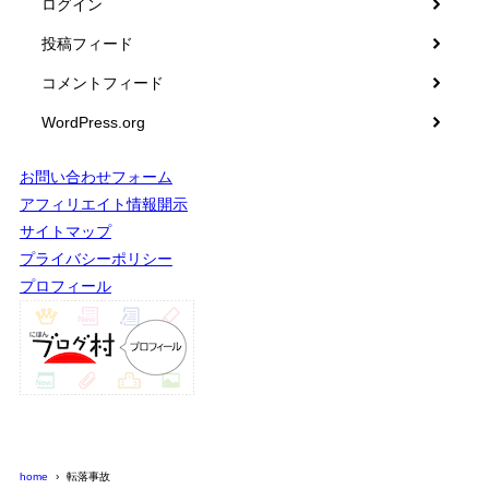
ログイン
投稿フィード
コメントフィード
WordPress.org
お問い合わせフォーム
アフィリエイト情報開示
サイトマップ
プライバシーポリシー
プロフィール
home
転落事故